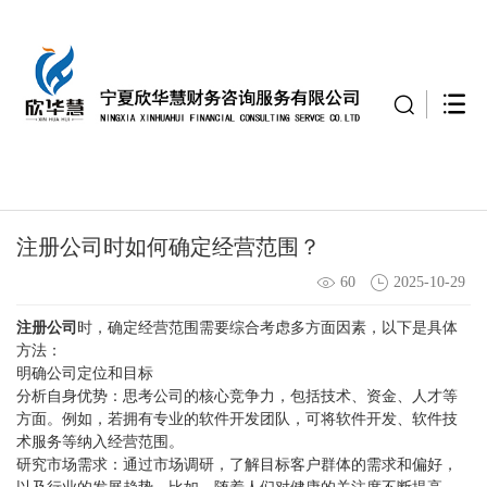
注册公司时如何确定经营范围？
60
2025-10-29
注册公司
时，确定经营范围需要综合考虑多方面因素，以下是具体
方法：
明确公司定位和目标
分析自身优势：思考公司的核心竞争力，包括技术、资金、人才等
方面。例如，若拥有专业的软件开发团队，可将软件开发、软件技
术服务等纳入经营范围。
研究市场需求：通过市场调研，了解目标客户群体的需求和偏好，